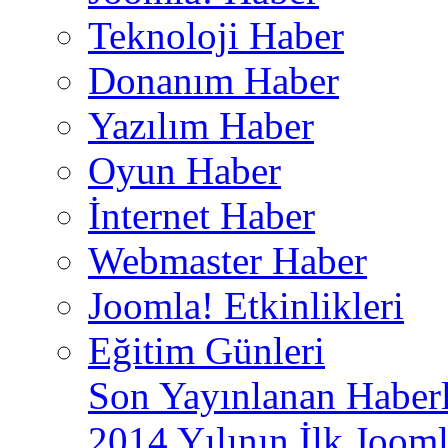
Teknoloji Haber
Donanım Haber
Yazılım Haber
Oyun Haber
İnternet Haber
Webmaster Haber
Joomla! Etkinlikleri
Eğitim Günleri
Son Yayınlanan Haberl
2014 Yılının İlk Jooml