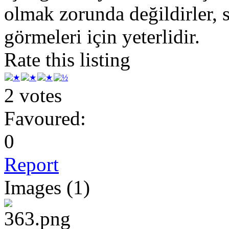
olmak zorunda değildirler, s
görmeleri için yeterlidir.
Rate this listing
2 votes
Favoured:
0
Report
Images (1)