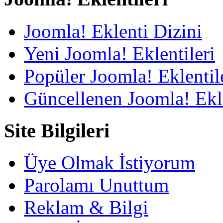
Joomla! Eklenti Dizini
Yeni Joomla! Eklentileri
Popüler Joomla! Eklentil
Güncellenen Joomla! Ekle
Site Bilgileri
Üye Olmak İstiyorum
Parolamı Unuttum
Reklam & Bilgi