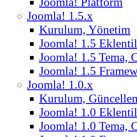
Joomla! Platform
Joomla! 1.5.x
Kurulum, Yönetim
Joomla! 1.5 Eklentil
Joomla! 1.5 Tema, 
Joomla! 1.5 Frame
Joomla! 1.0.x
Kurulum, Güncelle
Joomla! 1.0 Eklentil
Joomla! 1.0 Tema, 