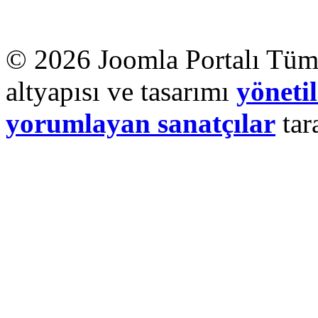
© 2026 Joomla Portalı Tüm 
altyapısı ve tasarımı
yönetil
yorumlayan sanatçılar
tar