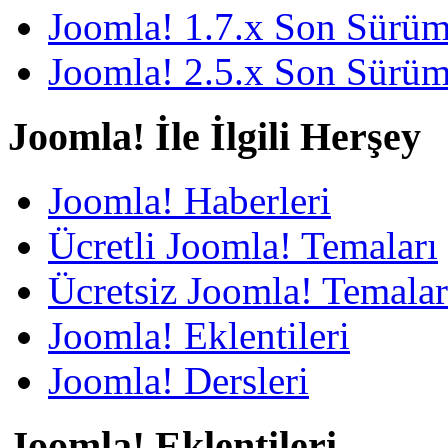
Joomla! 1.7.x Son Sürü
Joomla! 2.5.x Son Sürü
Joomla! İle İlgili Herşey
Joomla! Haberleri
Ücretli Joomla! Temaları
Ücretsiz Joomla! Temalar
Joomla! Eklentileri
Joomla! Dersleri
Joomla! Eklentileri