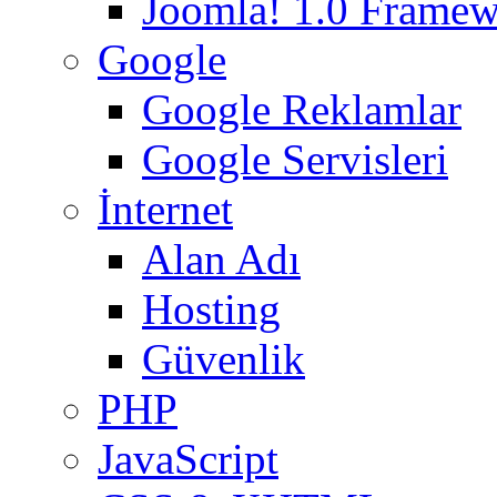
Joomla! 1.0 Frame
Google
Google Reklamlar
Google Servisleri
İnternet
Alan Adı
Hosting
Güvenlik
PHP
JavaScript