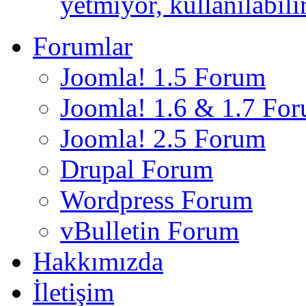
yetmiyor, kullanılabili
Forumlar
Joomla! 1.5 Forum
Joomla! 1.6 & 1.7 Fo
Joomla! 2.5 Forum
Drupal Forum
Wordpress Forum
vBulletin Forum
Hakkımızda
İletişim