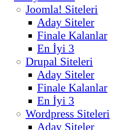
Joomla! Siteleri
Aday Siteler
Finale Kalanlar
En İyi 3
Drupal Siteleri
Aday Siteler
Finale Kalanlar
En İyi 3
Wordpress Siteleri
Aday Siteler