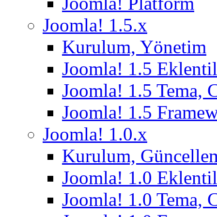
Joomla! Platform
Joomla! 1.5.x
Kurulum, Yönetim
Joomla! 1.5 Eklentil
Joomla! 1.5 Tema, 
Joomla! 1.5 Frame
Joomla! 1.0.x
Kurulum, Güncelle
Joomla! 1.0 Eklentil
Joomla! 1.0 Tema, 