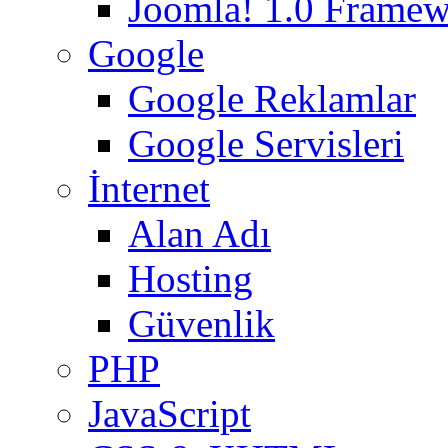
Joomla! 1.0 Frame
Google
Google Reklamlar
Google Servisleri
İnternet
Alan Adı
Hosting
Güvenlik
PHP
JavaScript