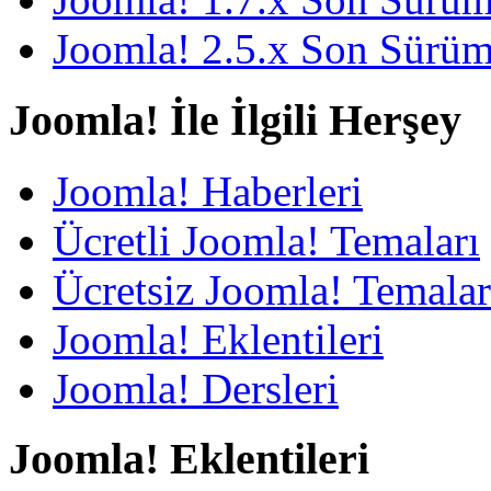
Joomla! 2.5.x Son Sürü
Joomla! İle İlgili Herşey
Joomla! Haberleri
Ücretli Joomla! Temaları
Ücretsiz Joomla! Temalar
Joomla! Eklentileri
Joomla! Dersleri
Joomla! Eklentileri