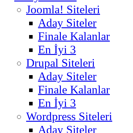
Joomla! Siteleri
Aday Siteler
Finale Kalanlar
En İyi 3
Drupal Siteleri
Aday Siteler
Finale Kalanlar
En İyi 3
Wordpress Siteleri
Aday Siteler