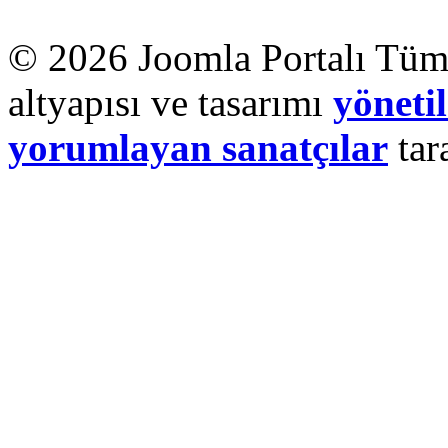
© 2026 Joomla Portalı Tüm 
altyapısı ve tasarımı
yönetil
yorumlayan sanatçılar
tar