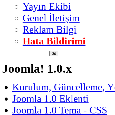
Yayın Ekibi
Genel İletişim
Reklam Bilgi
Hata Bildirimi
Git
Joomla! 1.0.x
Kurulum, Güncelleme, Y
Joomla 1.0 Eklenti
Joomla 1.0 Tema - CSS