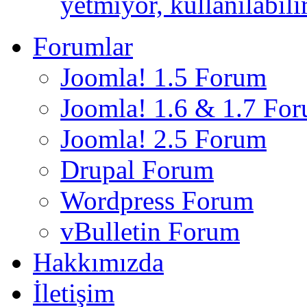
yetmiyor, kullanılabili
Forumlar
Joomla! 1.5 Forum
Joomla! 1.6 & 1.7 Fo
Joomla! 2.5 Forum
Drupal Forum
Wordpress Forum
vBulletin Forum
Hakkımızda
İletişim