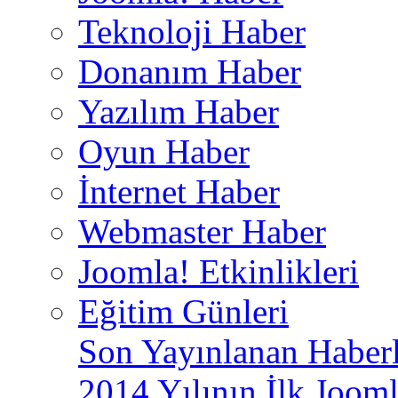
Teknoloji Haber
Donanım Haber
Yazılım Haber
Oyun Haber
İnternet Haber
Webmaster Haber
Joomla! Etkinlikleri
Eğitim Günleri
Son Yayınlanan Haberl
2014 Yılının İlk Jooml