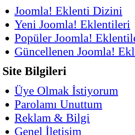
Joomla! Eklenti Dizini
Yeni Joomla! Eklentileri
Popüler Joomla! Eklentil
Güncellenen Joomla! Ekle
Site Bilgileri
Üye Olmak İstiyorum
Parolamı Unuttum
Reklam & Bilgi
Genel İletişim