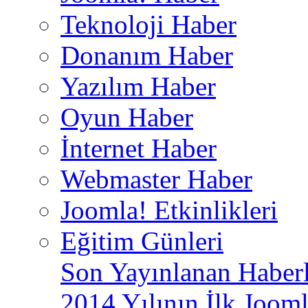
Teknoloji Haber
Donanım Haber
Yazılım Haber
Oyun Haber
İnternet Haber
Webmaster Haber
Joomla! Etkinlikleri
Eğitim Günleri
Son Yayınlanan Haberl
2014 Yılının İlk Jooml