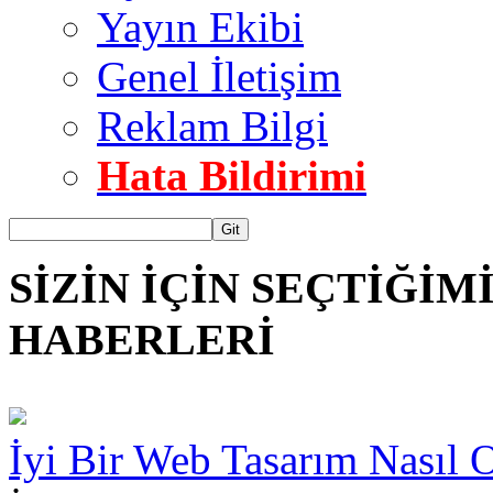
Yayın Ekibi
Genel İletişim
Reklam Bilgi
Hata Bildirimi
Git
SİZİN İÇİN SEÇTİĞİ
HABERLERİ
İyi Bir Web Tasarım Nasıl 