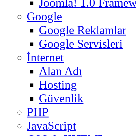
Joomla! 1.0 Frame
Google
Google Reklamlar
Google Servisleri
İnternet
Alan Adı
Hosting
Güvenlik
PHP
JavaScript