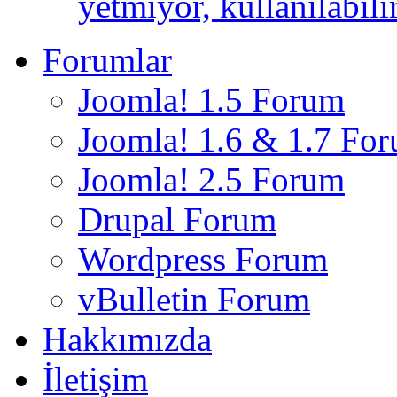
yetmiyor, kullanılabili
Forumlar
Joomla! 1.5 Forum
Joomla! 1.6 & 1.7 Fo
Joomla! 2.5 Forum
Drupal Forum
Wordpress Forum
vBulletin Forum
Hakkımızda
İletişim