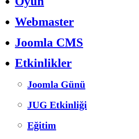
Oyun
Webmaster
Joomla CMS
Etkinlikler
Joomla Günü
JUG Etkinliği
Eğitim