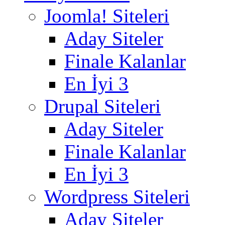
Joomla! Siteleri
Aday Siteler
Finale Kalanlar
En İyi 3
Drupal Siteleri
Aday Siteler
Finale Kalanlar
En İyi 3
Wordpress Siteleri
Aday Siteler