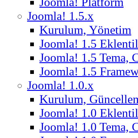
Joomla! Platform
Joomla! 1.5.x
Kurulum, Yönetim
Joomla! 1.5 Eklentil
Joomla! 1.5 Tema, 
Joomla! 1.5 Frame
Joomla! 1.0.x
Kurulum, Güncelle
Joomla! 1.0 Eklentil
Joomla! 1.0 Tema, 