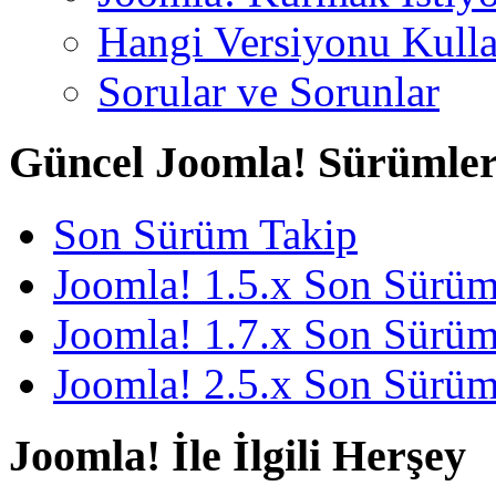
Hangi Versiyonu Kull
Sorular ve Sorunlar
Güncel Joomla! Sürümler
Son Sürüm Takip
Joomla! 1.5.x Son Sürü
Joomla! 1.7.x Son Sürü
Joomla! 2.5.x Son Sürü
Joomla! İle İlgili Herşey