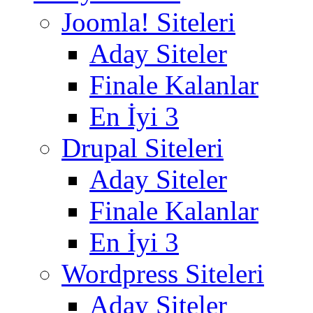
Joomla! Siteleri
Aday Siteler
Finale Kalanlar
En İyi 3
Drupal Siteleri
Aday Siteler
Finale Kalanlar
En İyi 3
Wordpress Siteleri
Aday Siteler