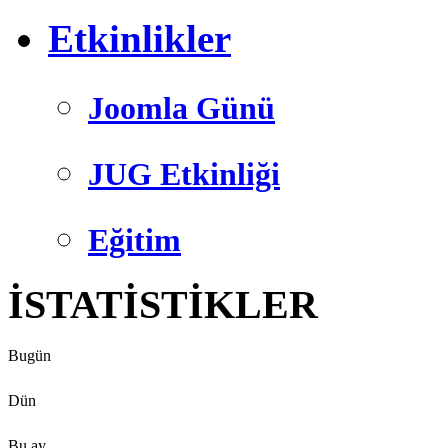
Etkinlikler
Joomla Günü
JUG Etkinliği
Eğitim
İSTATİSTİKLER
Bugün
Dün
Bu ay