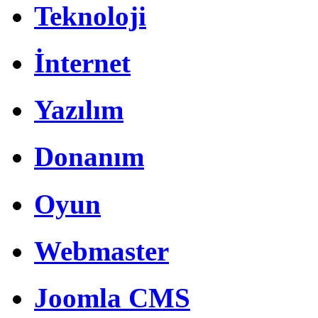
Teknoloji
İnternet
Yazılım
Donanım
Oyun
Webmaster
Joomla CMS