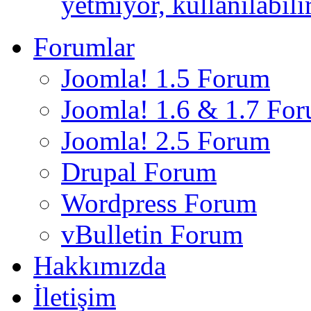
yetmiyor, kullanılabili
Forumlar
Joomla! 1.5 Forum
Joomla! 1.6 & 1.7 Fo
Joomla! 2.5 Forum
Drupal Forum
Wordpress Forum
vBulletin Forum
Hakkımızda
İletişim