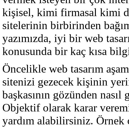
kişisel, kimi firmasal kimi 
sitelerinin birbirinden bağ
yazımızda, iyi bir web tasar
konusunda bir kaç kısa bilgi
Öncelikle web tasarım aşam
sitenizi gezecek kişinin ye
başkasının gözünden nasıl 
Objektif olarak karar verem
yardım alabilirsiniz. Örnek 