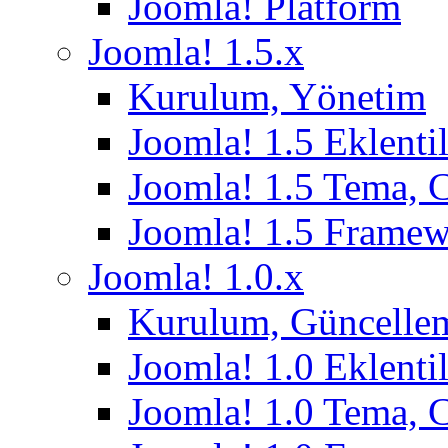
Joomla! Platform
Joomla! 1.5.x
Kurulum, Yönetim
Joomla! 1.5 Eklentil
Joomla! 1.5 Tema, 
Joomla! 1.5 Frame
Joomla! 1.0.x
Kurulum, Güncelle
Joomla! 1.0 Eklentil
Joomla! 1.0 Tema, 