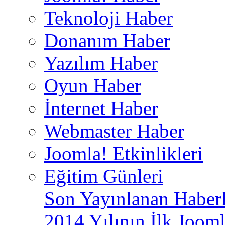
Teknoloji Haber
Donanım Haber
Yazılım Haber
Oyun Haber
İnternet Haber
Webmaster Haber
Joomla! Etkinlikleri
Eğitim Günleri
Son Yayınlanan Haberl
2014 Yılının İlk Jooml