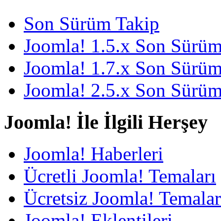
Son Sürüm Takip
Joomla! 1.5.x Son Sürü
Joomla! 1.7.x Son Sürü
Joomla! 2.5.x Son Sürü
Joomla! İle İlgili Herşey
Joomla! Haberleri
Ücretli Joomla! Temaları
Ücretsiz Joomla! Temalar
Joomla! Eklentileri