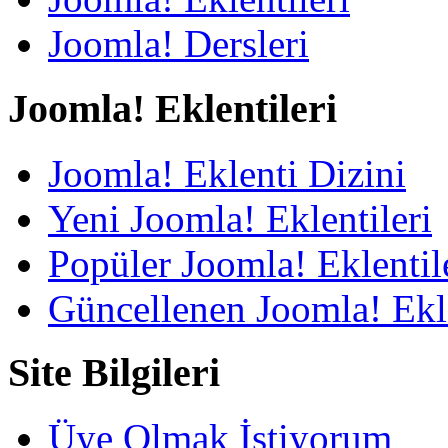
Joomla! Dersleri
Joomla! Eklentileri
Joomla! Eklenti Dizini
Yeni Joomla! Eklentileri
Popüler Joomla! Eklentil
Güncellenen Joomla! Ekle
Site Bilgileri
Üye Olmak İstiyorum