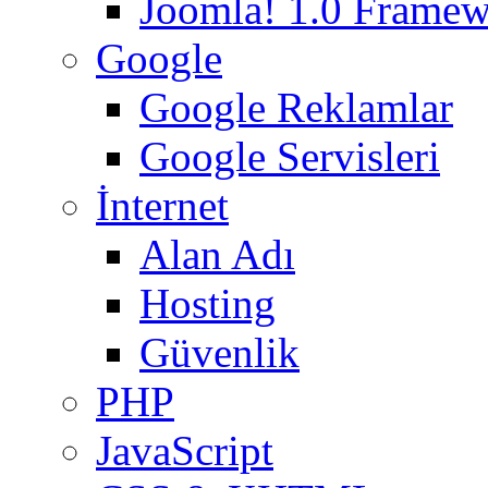
Joomla! 1.0 Frame
Google
Google Reklamlar
Google Servisleri
İnternet
Alan Adı
Hosting
Güvenlik
PHP
JavaScript