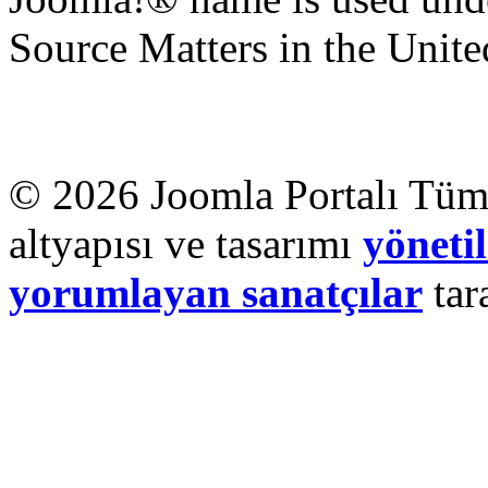
Source Matters in the United
© 2026 Joomla Portalı Tüm 
altyapısı ve tasarımı
yönetil
yorumlayan sanatçılar
tar