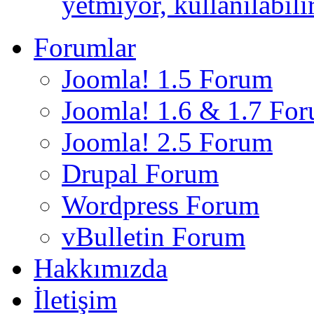
yetmiyor, kullanılabili
Forumlar
Joomla! 1.5 Forum
Joomla! 1.6 & 1.7 Fo
Joomla! 2.5 Forum
Drupal Forum
Wordpress Forum
vBulletin Forum
Hakkımızda
İletişim