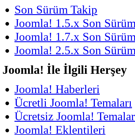
Son Sürüm Takip
Joomla! 1.5.x Son Sürü
Joomla! 1.7.x Son Sürü
Joomla! 2.5.x Son Sürü
Joomla! İle İlgili Herşey
Joomla! Haberleri
Ücretli Joomla! Temaları
Ücretsiz Joomla! Temalar
Joomla! Eklentileri