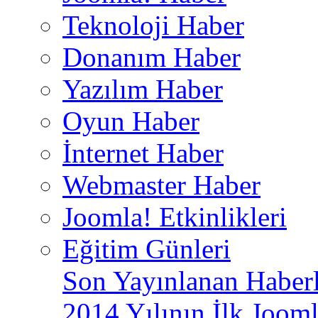
Teknoloji Haber
Donanım Haber
Yazılım Haber
Oyun Haber
İnternet Haber
Webmaster Haber
Joomla! Etkinlikleri
Eğitim Günleri
Son Yayınlanan Haberl
2014 Yılının İlk Jooml