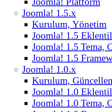
Joomla! Platform
Joomla! 1.5.x
Kurulum, Yönetim
Joomla! 1.5 Eklentil
Joomla! 1.5 Tema, 
Joomla! 1.5 Frame
Joomla! 1.0.x
Kurulum, Güncelle
Joomla! 1.0 Eklentil
Joomla! 1.0 Tema, 