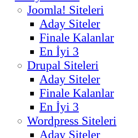
Joomla! Siteleri
Aday Siteler
Finale Kalanlar
En İyi 3
Drupal Siteleri
Aday Siteler
Finale Kalanlar
En İyi 3
Wordpress Siteleri
Aday Siteler