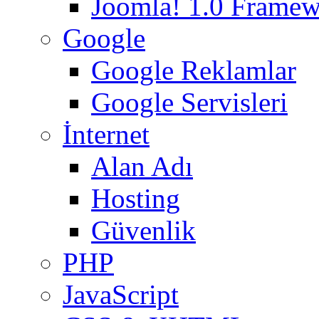
Joomla! 1.0 Frame
Google
Google Reklamlar
Google Servisleri
İnternet
Alan Adı
Hosting
Güvenlik
PHP
JavaScript