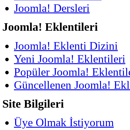
Joomla! Dersleri
Joomla! Eklentileri
Joomla! Eklenti Dizini
Yeni Joomla! Eklentileri
Popüler Joomla! Eklentil
Güncellenen Joomla! Ekle
Site Bilgileri
Üye Olmak İstiyorum