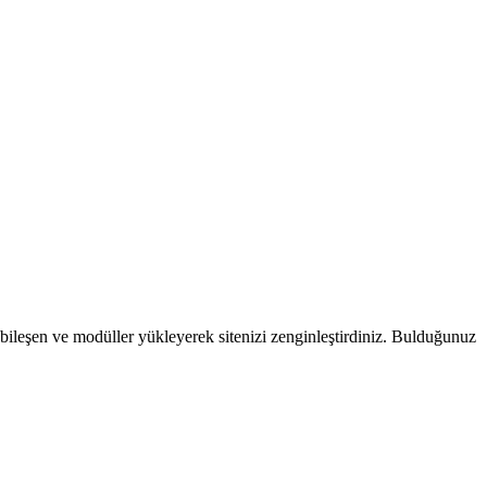
li bileşen ve modüller yükleyerek sitenizi zenginleştirdiniz. Bulduğunuz