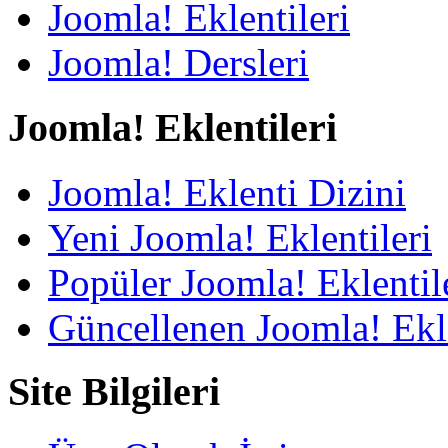
Joomla! Eklentileri
Joomla! Dersleri
Joomla! Eklentileri
Joomla! Eklenti Dizini
Yeni Joomla! Eklentileri
Popüler Joomla! Eklentil
Güncellenen Joomla! Ekle
Site Bilgileri