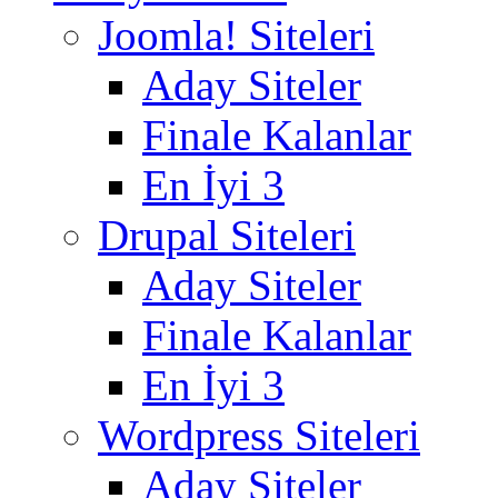
Joomla! Siteleri
Aday Siteler
Finale Kalanlar
En İyi 3
Drupal Siteleri
Aday Siteler
Finale Kalanlar
En İyi 3
Wordpress Siteleri
Aday Siteler