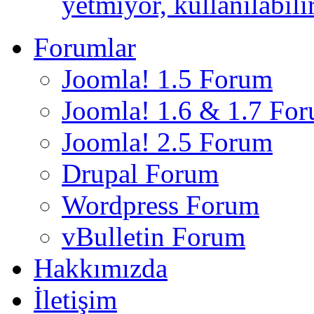
yetmiyor, kullanılabili
Forumlar
Joomla! 1.5 Forum
Joomla! 1.6 & 1.7 Fo
Joomla! 2.5 Forum
Drupal Forum
Wordpress Forum
vBulletin Forum
Hakkımızda
İletişim