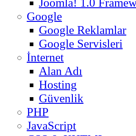
Joomla! 1.0 Frame
Google
Google Reklamlar
Google Servisleri
İnternet
Alan Adı
Hosting
Güvenlik
PHP
JavaScript