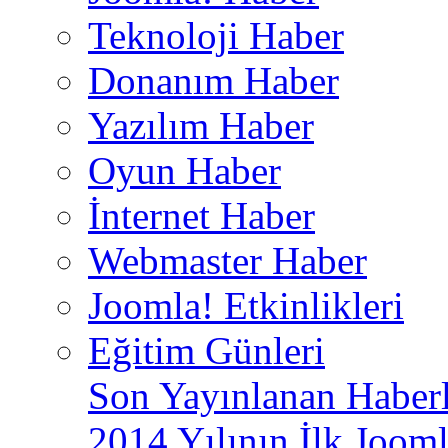
Teknoloji Haber
Donanım Haber
Yazılım Haber
Oyun Haber
İnternet Haber
Webmaster Haber
Joomla! Etkinlikleri
Eğitim Günleri
Son Yayınlanan Haberl
2014 Yılının İlk Jooml