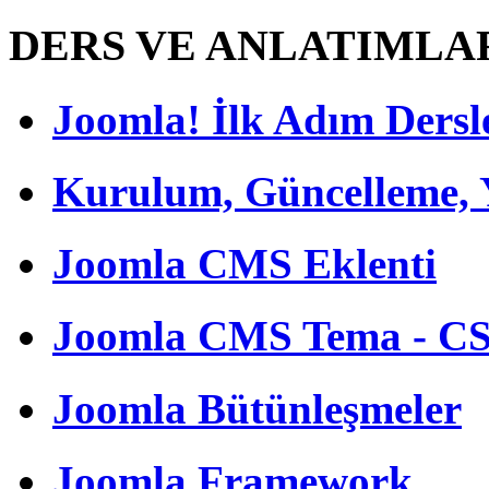
DERS VE ANLATIMLA
Joomla! İlk Adım Dersl
Kurulum, Güncelleme,
Joomla CMS Eklenti
Joomla CMS Tema - C
Joomla Bütünleşmeler
Joomla Framework