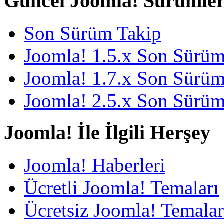
Güncel Joomla! Sürümler
Son Sürüm Takip
Joomla! 1.5.x Son Sürü
Joomla! 1.7.x Son Sürü
Joomla! 2.5.x Son Sürü
Joomla! İle İlgili Herşey
Joomla! Haberleri
Ücretli Joomla! Temaları
Ücretsiz Joomla! Temalar