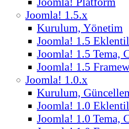
Joomla! Platform
Joomla! 1.5.x
Kurulum, Yönetim
Joomla! 1.5 Eklentil
Joomla! 1.5 Tema, 
Joomla! 1.5 Frame
Joomla! 1.0.x
Kurulum, Güncelle
Joomla! 1.0 Eklentil
Joomla! 1.0 Tema, 