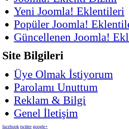
Yeni Joomla! Eklentileri
Popüler Joomla! Eklentil
Güncellenen Joomla! Ekle
Site Bilgileri
Üye Olmak İstiyorum
Parolamı Unuttum
Reklam & Bilgi
Genel İletişim
facebook
twitter
google+