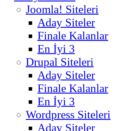
Joomla! Siteleri
Aday Siteler
Finale Kalanlar
En İyi 3
Drupal Siteleri
Aday Siteler
Finale Kalanlar
En İyi 3
Wordpress Siteleri
Aday Siteler