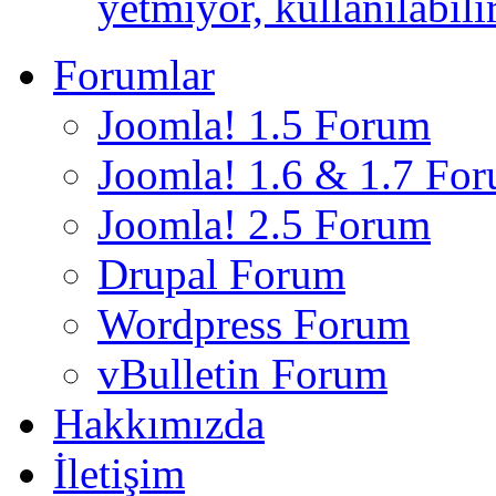
yetmiyor, kullanılabili
Forumlar
Joomla! 1.5 Forum
Joomla! 1.6 & 1.7 Fo
Joomla! 2.5 Forum
Drupal Forum
Wordpress Forum
vBulletin Forum
Hakkımızda
İletişim