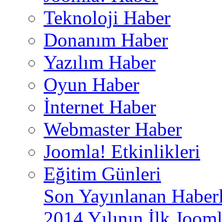
Teknoloji Haber
Donanım Haber
Yazılım Haber
Oyun Haber
İnternet Haber
Webmaster Haber
Joomla! Etkinlikleri
Eğitim Günleri
Son Yayınlanan Haberl
2014 Yılının İlk Jooml