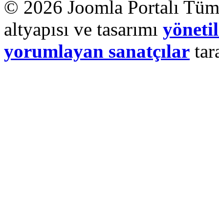
© 2026 Joomla Portalı Tüm 
altyapısı ve tasarımı
yönetil
yorumlayan sanatçılar
tar