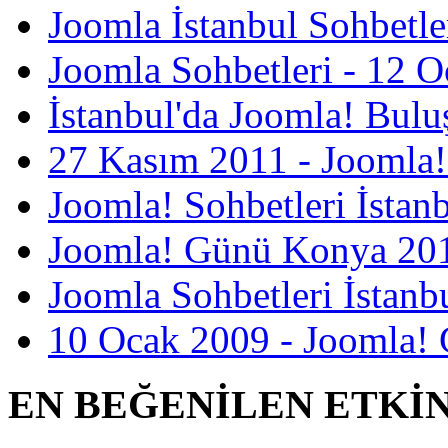
Joomla İstanbul Sohbetle
Joomla Sohbetleri - 12 
İstanbul'da Joomla! Bulu
27 Kasım 2011 - Joomla!
Joomla! Sohbetleri İstan
Joomla! Günü Konya 2012
Joomla Sohbetleri İstanbu
10 Ocak 2009 - Joomla! 
EN BEĞENİLEN ETKİ