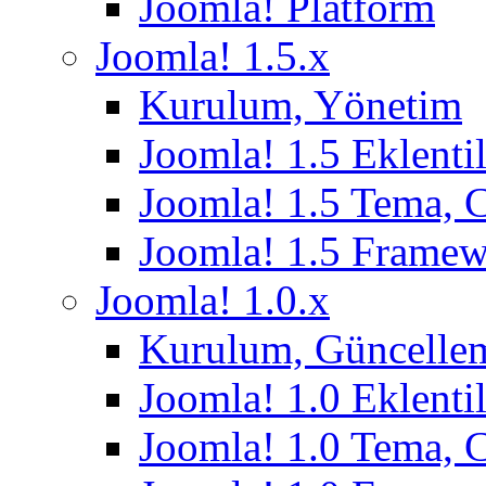
Joomla! Platform
Joomla! 1.5.x
Kurulum, Yönetim
Joomla! 1.5 Eklentil
Joomla! 1.5 Tema, 
Joomla! 1.5 Frame
Joomla! 1.0.x
Kurulum, Güncelle
Joomla! 1.0 Eklentil
Joomla! 1.0 Tema, 