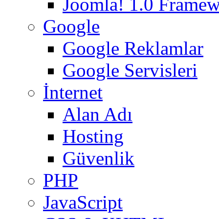
Joomla! 1.0 Frame
Google
Google Reklamlar
Google Servisleri
İnternet
Alan Adı
Hosting
Güvenlik
PHP
JavaScript