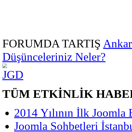
FORUMDA TARTIŞ
Ankara
Düşünceleriniz Neler?
TÜM ETKİNLİK HABE
2014 Yılının İlk Joomla 
Joomla Sohbetleri İstanbu