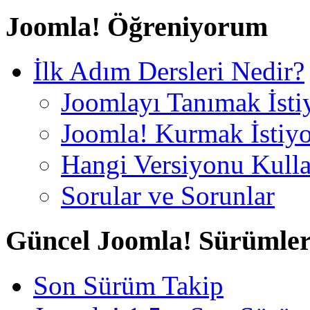
Joomla! Öğreniyorum
İlk Adım Dersleri Nedir?
Joomlayı Tanımak İst
Joomla! Kurmak İstiy
Hangi Versiyonu Kull
Sorular ve Sorunlar
Güncel Joomla! Sürümler
Son Sürüm Takip