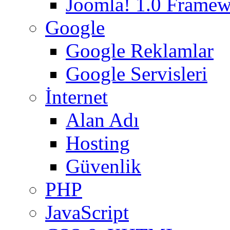
Joomla! 1.0 Frame
Google
Google Reklamlar
Google Servisleri
İnternet
Alan Adı
Hosting
Güvenlik
PHP
JavaScript