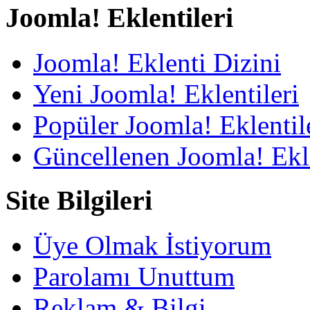
Joomla! Eklentileri
Joomla! Eklenti Dizini
Yeni Joomla! Eklentileri
Popüler Joomla! Eklentil
Güncellenen Joomla! Ekle
Site Bilgileri
Üye Olmak İstiyorum
Parolamı Unuttum
Reklam & Bilgi