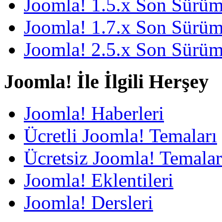
Joomla! 1.5.x Son Sürü
Joomla! 1.7.x Son Sürü
Joomla! 2.5.x Son Sürü
Joomla! İle İlgili Herşey
Joomla! Haberleri
Ücretli Joomla! Temaları
Ücretsiz Joomla! Temalar
Joomla! Eklentileri
Joomla! Dersleri