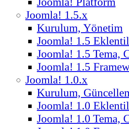
Joomla! Platform
Joomla! 1.5.x
Kurulum, Yönetim
Joomla! 1.5 Eklentil
Joomla! 1.5 Tema, 
Joomla! 1.5 Frame
Joomla! 1.0.x
Kurulum, Güncelle
Joomla! 1.0 Eklentil
Joomla! 1.0 Tema, 