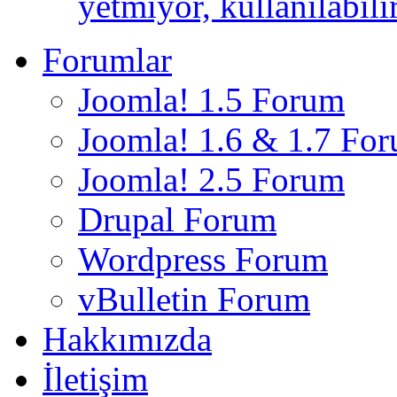
yetmiyor, kullanılabili
Forumlar
Joomla! 1.5 Forum
Joomla! 1.6 & 1.7 Fo
Joomla! 2.5 Forum
Drupal Forum
Wordpress Forum
vBulletin Forum
Hakkımızda
İletişim