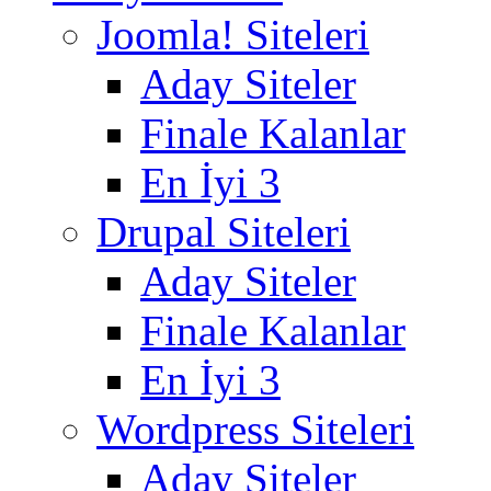
Joomla! Siteleri
Aday Siteler
Finale Kalanlar
En İyi 3
Drupal Siteleri
Aday Siteler
Finale Kalanlar
En İyi 3
Wordpress Siteleri
Aday Siteler