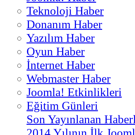
Teknoloji Haber
Donanım Haber
Yazılım Haber
Oyun Haber
İnternet Haber
Webmaster Haber
Joomla! Etkinlikleri
Eğitim Günleri
Son Yayınlanan Haberl
2014 Yılının İlk Jooml