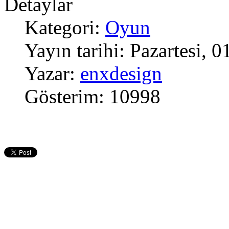
Detaylar
Kategori:
Oyun
Yayın tarihi: Pazartesi,
Yazar:
enxdesign
Gösterim: 10998