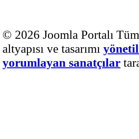
© 2026 Joomla Portalı Tüm 
altyapısı ve tasarımı
yönetil
yorumlayan sanatçılar
tar