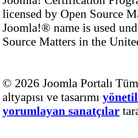
licensed by Open Source Mat
Joomla!® name is used unde
Source Matters in the United
© 2026 Joomla Portalı Tüm 
altyapısı ve tasarımı
yönetil
yorumlayan sanatçılar
tar