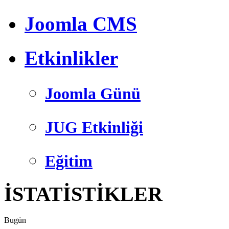
Joomla CMS
Etkinlikler
Joomla Günü
JUG Etkinliği
Eğitim
İSTATİSTİKLER
Bugün