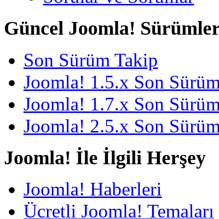
Güncel Joomla! Sürümler
Son Sürüm Takip
Joomla! 1.5.x Son Sürü
Joomla! 1.7.x Son Sürü
Joomla! 2.5.x Son Sürü
Joomla! İle İlgili Herşey
Joomla! Haberleri
Ücretli Joomla! Temaları