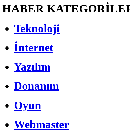
HABER KATEGORİLE
Teknoloji
İnternet
Yazılım
Donanım
Oyun
Webmaster