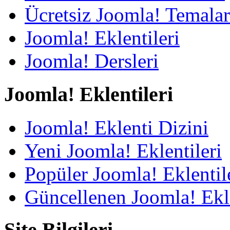
Ücretsiz Joomla! Temalar
Joomla! Eklentileri
Joomla! Dersleri
Joomla! Eklentileri
Joomla! Eklenti Dizini
Yeni Joomla! Eklentileri
Popüler Joomla! Eklentil
Güncellenen Joomla! Ekle
Site Bilgileri