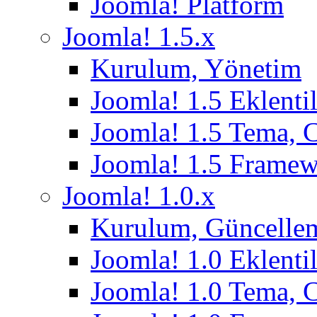
Joomla! Platform
Joomla! 1.5.x
Kurulum, Yönetim
Joomla! 1.5 Eklentil
Joomla! 1.5 Tema, 
Joomla! 1.5 Frame
Joomla! 1.0.x
Kurulum, Güncelle
Joomla! 1.0 Eklentil
Joomla! 1.0 Tema, 