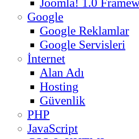
Joomla! 1.0 Frame
Google
Google Reklamlar
Google Servisleri
İnternet
Alan Adı
Hosting
Güvenlik
PHP
JavaScript