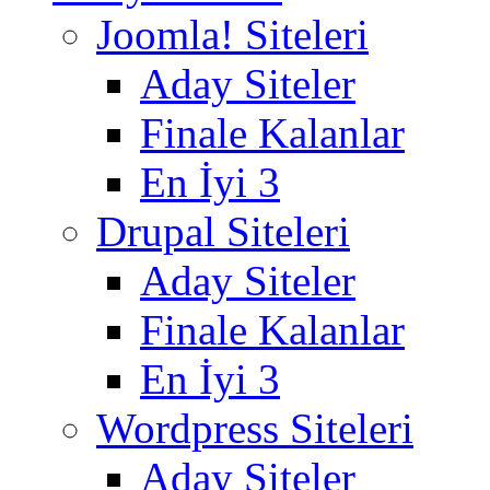
Joomla! Siteleri
Aday Siteler
Finale Kalanlar
En İyi 3
Drupal Siteleri
Aday Siteler
Finale Kalanlar
En İyi 3
Wordpress Siteleri
Aday Siteler