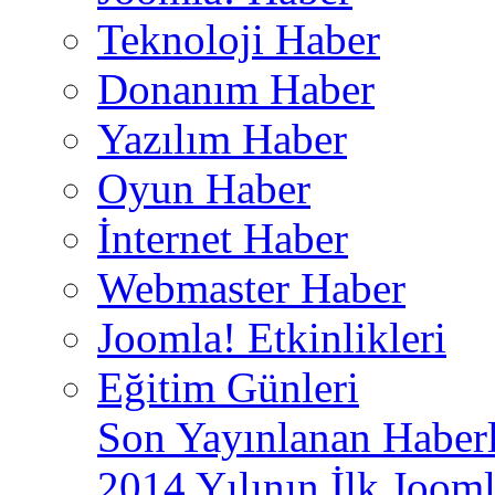
Teknoloji Haber
Donanım Haber
Yazılım Haber
Oyun Haber
İnternet Haber
Webmaster Haber
Joomla! Etkinlikleri
Eğitim Günleri
Son Yayınlanan Haberl
2014 Yılının İlk Jooml