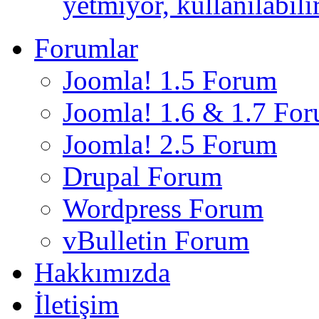
yetmiyor, kullanılabili
Forumlar
Joomla! 1.5 Forum
Joomla! 1.6 & 1.7 Fo
Joomla! 2.5 Forum
Drupal Forum
Wordpress Forum
vBulletin Forum
Hakkımızda
İletişim